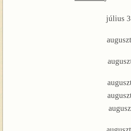
július 
augusztus 01.:
augusztus 02.:
augusztus 03
augusztus 07
augusztu
augusztus