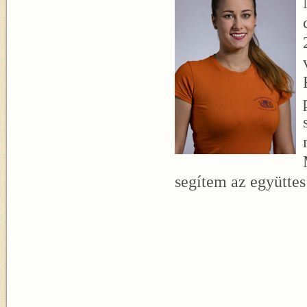
segítem az együtte