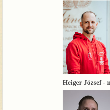
Heiger József -