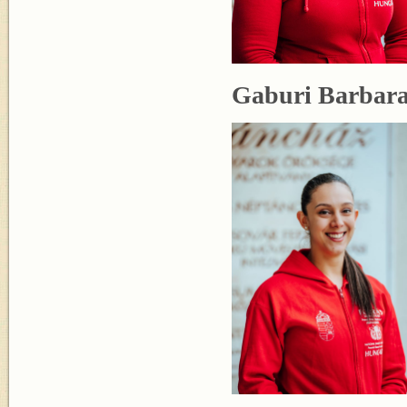
Gaburi Barbar