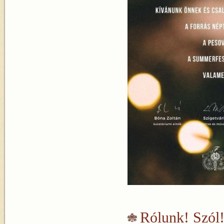
Rólunk! Szól