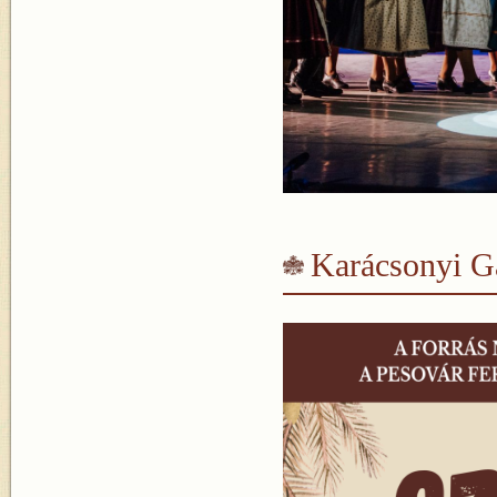
Karácsonyi G