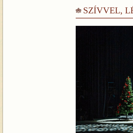
SZÍVVEL, 