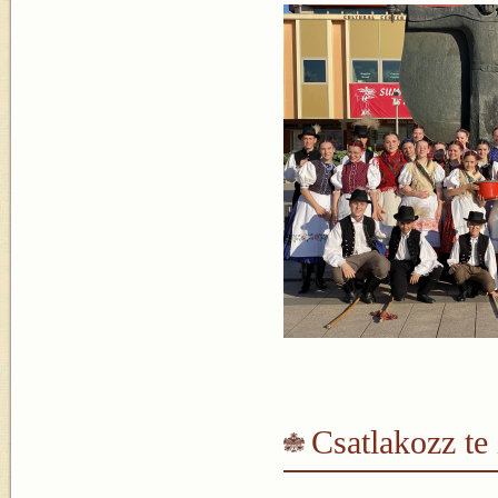
Csatlakozz te 